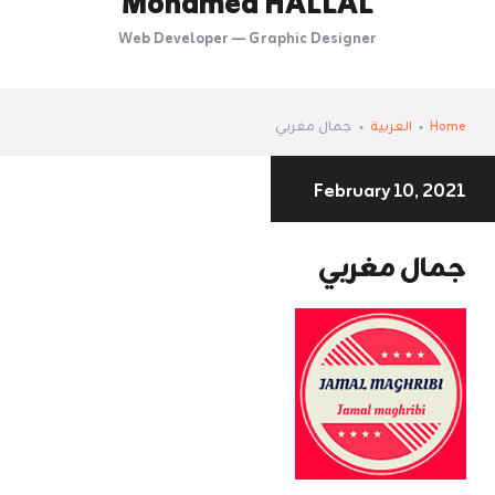
Mohamed HALLAL
Web Developer — Graphic Designer
Home
العربية
جمال مغربي
February 10, 2021
جمال مغربي