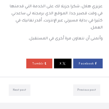
عزيزي هلال، شكرا جزيلا لك على الخدمة التي قدمتها
في وقت قصير جدا. الموقع الذي برمجته لي ساعدني
كثيرا في بداية مسيرتي عبر الإنترنت. أقدر تفانيك في
العمل.
وأتمنى أن نتعاون مرة أخرى في المستقبل.
Tumblr
X
Facebook
Next post
Previous post